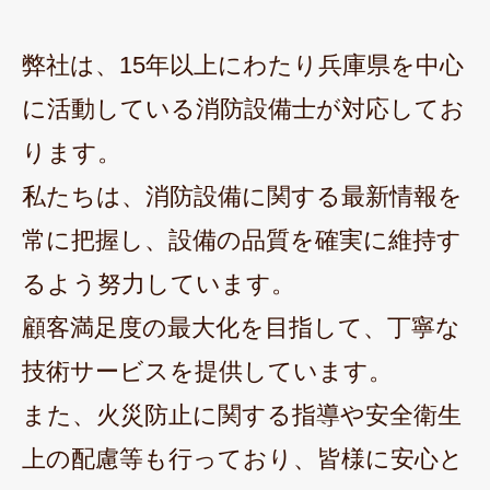
弊社は、15年以上にわたり兵庫県を中心
に活動している消防設備士が対応してお
ります。
私たちは、消防設備に関する最新情報を
常に把握し、設備の品質を確実に維持す
るよう努力しています。
顧客満足度の最大化を目指して、丁寧な
技術サービスを提供しています。
また、火災防止に関する指導や安全衛生
上の配慮等も行っており、皆様に安心と