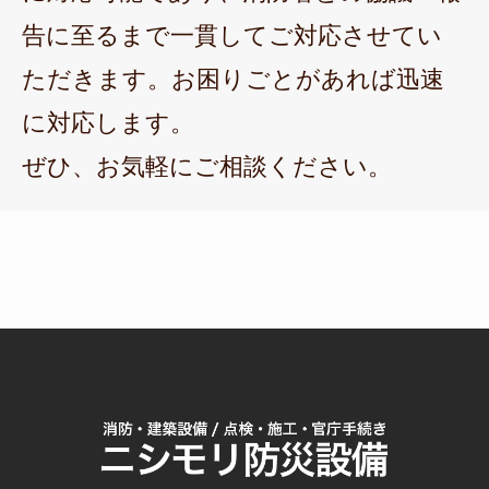
告に至るまで一貫してご対応させてい
ただきます。お困りごとがあれば迅速
に対応します。
ぜひ、お気軽にご相談ください。