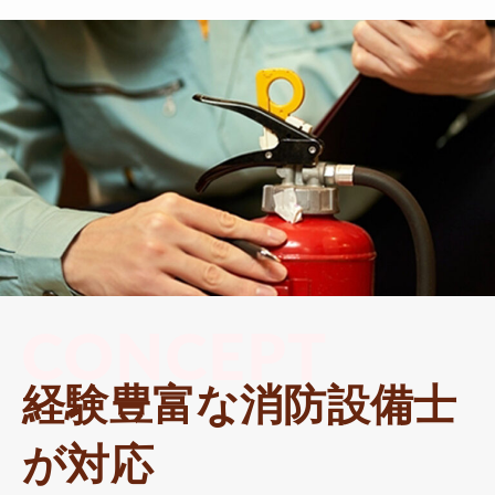
CONCEPT
経験豊富な消防設備士
が対応