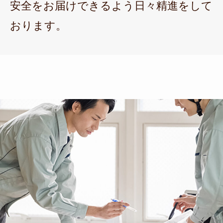
安全をお届けできるよう日々精進をして
おります。