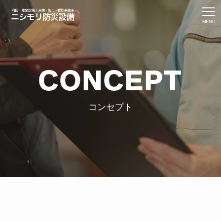
MENU
CONCEPT
コンセプト