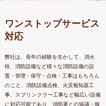
CONCEPT
ワンストップサービス
対応
弊社は、長年の経験を生かして、消火
栓、消防設備など様々な消防設備の設
置・管理・保守・点検・工事はもちろん
のこと、消防設備点検、火災報知器工
事、スプリンクラー工事など幅広い設備
に対応可能であり、消防署との協議・報